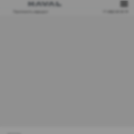
Проложить маршрут
+7 4862 63 00 19