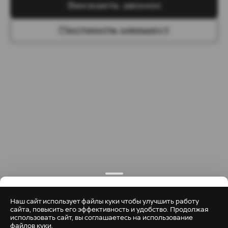
Заказать звонок
Построить маршрут
Наш сайт использует файлы куки чтобы улучшить работу
сайта, повысить его эффективность и удобство. Продолжая
использовать сайт, вы соглашаетесь на использование
файлов куки
.